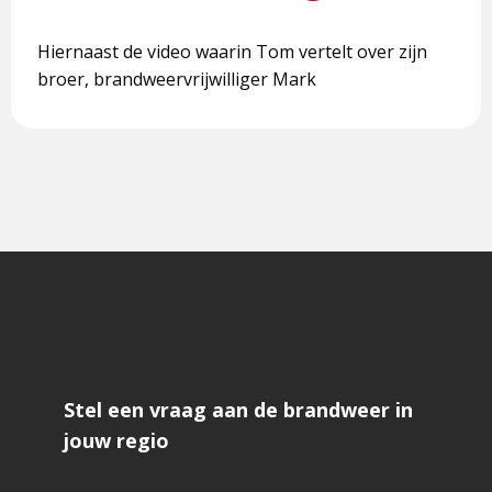
Hiernaast de video waarin Tom vertelt over zijn
broer, brandweervrijwilliger Mark
Stel een vraag aan de brandweer in
jouw regio