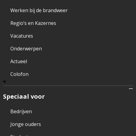
Werken bij de brandweer
Regio’s en Kazernes
Vacatures
Onderwerpen
Actueel
Colofon
Speciaal voor
Bedrijven
Jonge ouders