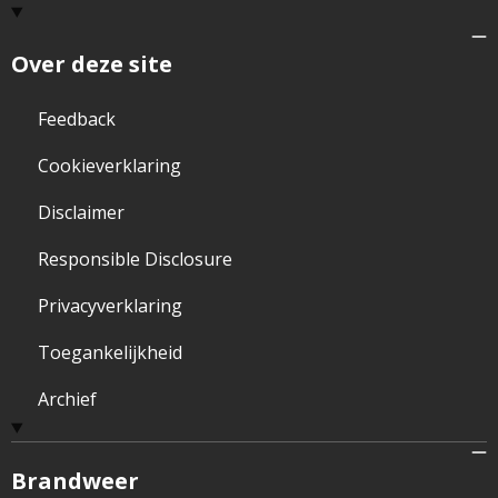
Over deze site
Feedback
Cookieverklaring
Disclaimer
Responsible Disclosure
Privacyverklaring
Toegankelijkheid
Archief
Brandweer