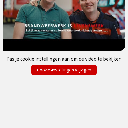
Pas je cookie instellingen aan om de video te bekijken
Cookie-instellingen wijzigen