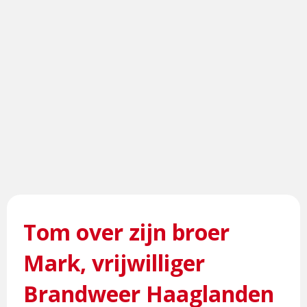
Tom over zijn broer
Mark, vrijwilliger
Brandweer Haaglanden