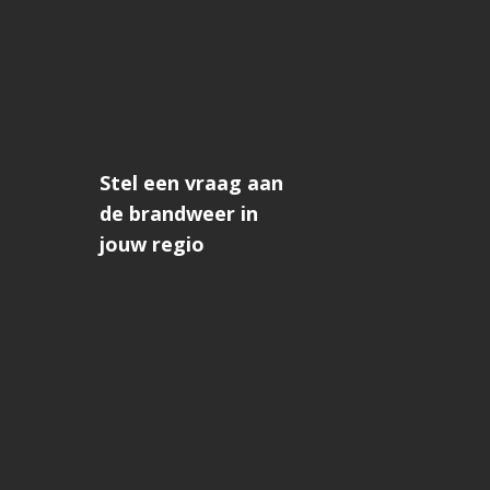
Stel een vraag aan
de brandweer in
jouw regio