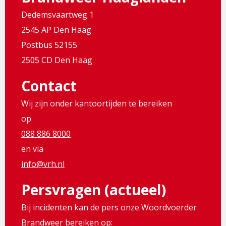
Dedemsvaartweg 1
2545 AP Den Haag
Postbus 52155
2505 CD Den Haag
Contact
Wij zijn onder kantoortijden te bereiken
op
088 886 8000
en via
info@vrh.nl
Persvragen (actueel)
Bij incidenten kan de pers onze Woordvoerder
Brandweer bereiken op: