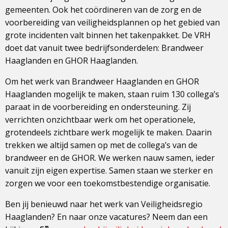
gemeenten. Ook het coördineren van de zorg en de
voorbereiding van veiligheidsplannen op het gebied van
grote incidenten valt binnen het takenpakket. De VRH
doet dat vanuit twee bedrijfsonderdelen: Brandweer
Haaglanden en GHOR Haaglanden.
Om het werk van Brandweer Haaglanden en GHOR
Haaglanden mogelijk te maken, staan ruim 130 collega’s
paraat in de voorbereiding en ondersteuning. Zij
verrichten onzichtbaar werk om het operationele,
grotendeels zichtbare werk mogelijk te maken. Daarin
trekken we altijd samen op met de collega’s van de
brandweer en de GHOR. We werken nauw samen, ieder
vanuit zijn eigen expertise. Samen staan we sterker en
zorgen we voor een toekomstbestendige organisatie.
Ben jij benieuwd naar het werk van Veiligheidsregio
Haaglanden? En naar onze vacatures? Neem dan een