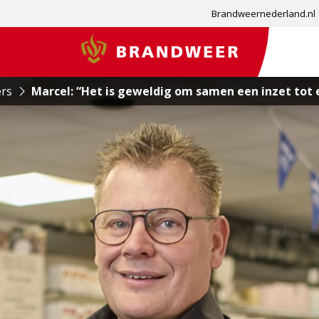
Brandweernederland.nl
Brandweer
ers
Marcel: “Het is geweldig om samen een inzet tot