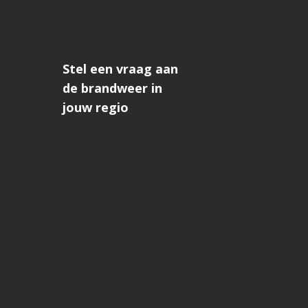
Stel een vraag aan
de brandweer in
jouw regio