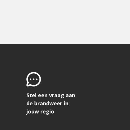
Stel een vraag aan
de brandweer in
jouw regio