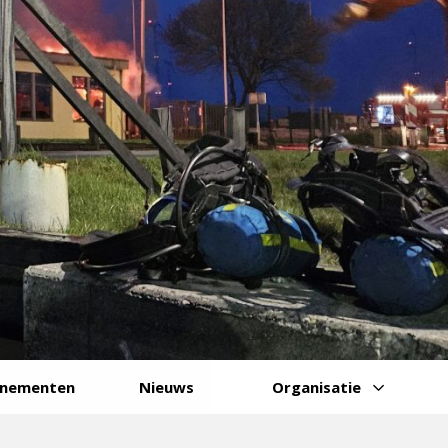
enementen
Nieuws
Organisatie