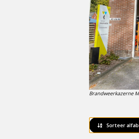
Brandweerkazerne 
Sorteer alfab