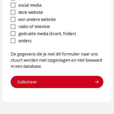
social media
deze website
een andere website
radio of televisie
gedrukte media (krant, folder)
anders
De gegevens die je met dit formulier naar ons
stuurt worden niet opgeslagen en niet bewaard
in een database.