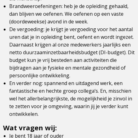
Brandweeroefeningen: heb je de opleiding gehaald,
dan blijven we oefenen. We oefenen op een vaste
(doordeweekse) avond in de week.
De vergoeding: je krijgt je vergoeding voor het aantal
uren dat je in opleiding bent, oefent en wordt ingezet.
Daarnaast krijgen al onze medewerkers jaarlijks een
netto duurzaaminzetbaarheidsbudget (DI-budget). Dit
budget kun je vrij besteden aan activiteiten die
bijdragen aan je fysieke en mentale gezondheid of
persoonlijke ontwikkeling.
En verder nog: spannend en uitdagend werk, een
fantastische en hechte groep collega’s. En, misschien
wel het allerbelangrijkste, de mogelijkheid je zinvol in
te zetten voor je omgeving, waarin jij je verder kunt
ontwikkelen.
Wat vragen wij:
Je bent 18 jaar of ouder