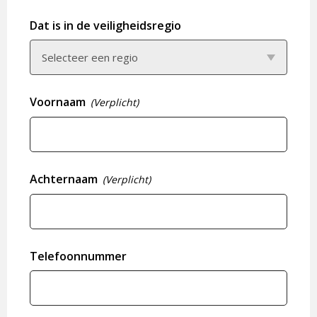
Dat is in de veiligheidsregio
Voornaam
(Verplicht)
Achternaam
(Verplicht)
Telefoonnummer