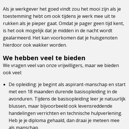
Als je werkgever het goed vindt zou het mooi zijn als je
toestemming hebt om ook tijdens je werk mee uit te
rukken als je pieper gaat. Omdat je pager geen tijd kent,
is het ook mogelijk dat je midden in de nacht wordt
gealarmeerd. Het kan voorkomen dat je huisgenoten
hierdoor ook wakker worden.
We hebben veel te bieden
We vragen veel van onze vrijwilligers, maar we bieden
ook veel:
De opleiding: je begint als aspirant-manschap en start
met een 18 maanden durende basisopleiding in de
avonduren. Tijdens de basisopleiding leer je natuurlijk
blussen, maar bijvoorbeeld ook levensreddende
handelingen verrichten en technische hulpverlening.
Heb je je diploma gehaald, dan draai je meteen mee
als manschap.