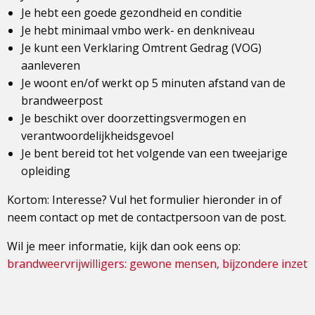
Je hebt een goede gezondheid en conditie
Je hebt minimaal vmbo werk- en denkniveau
Je kunt een Verklaring Omtrent Gedrag (VOG)
aanleveren
Je woont en/of werkt op 5 minuten afstand van de
brandweerpost
Je beschikt over doorzettingsvermogen en
verantwoordelijkheidsgevoel
Je bent bereid tot het volgende van een tweejarige
opleiding
Kortom: Interesse? Vul het formulier hieronder in of
neem contact op met de contactpersoon van de post.
Wil je meer informatie, kijk dan ook eens op:
brandweervrijwilligers: gewone mensen, bijzondere inzet