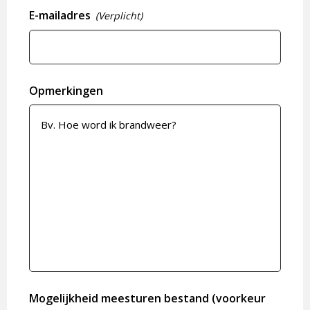
E-mailadres
(Verplicht)
Opmerkingen
Mogelijkheid meesturen bestand (voorkeur