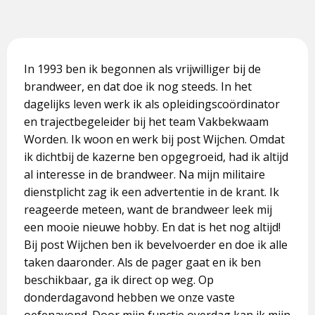
In 1993 ben ik begonnen als vrijwilliger bij de
brandweer, en dat doe ik nog steeds. In het
dagelijks leven werk ik als opleidingscoördinator
en trajectbegeleider bij het team Vakbekwaam
Worden. Ik woon en werk bij post Wijchen. Omdat
ik dichtbij de kazerne ben opgegroeid, had ik altijd
al interesse in de brandweer. Na mijn militaire
dienstplicht zag ik een advertentie in de krant. Ik
reageerde meteen, want de brandweer leek mij
een mooie nieuwe hobby. En dat is het nog altijd!
Bij post Wijchen ben ik bevelvoerder en doe ik alle
taken daaronder. Als de pager gaat en ik ben
beschikbaar, ga ik direct op weg. Op
donderdagavond hebben we onze vaste