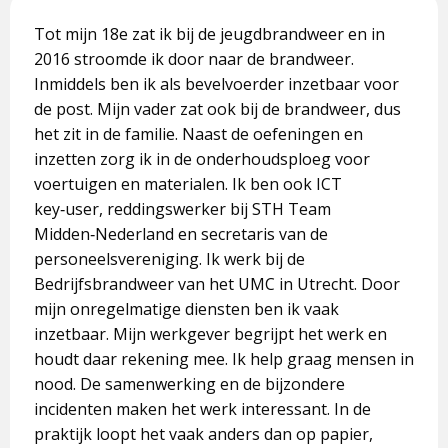
Tot mijn 18e zat ik bij de jeugdbrandweer en in
2016 stroomde ik door naar de brandweer.
Inmiddels ben ik als bevelvoerder inzetbaar voor
de post. Mijn vader zat ook bij de brandweer, dus
het zit in de familie. Naast de oefeningen en
inzetten zorg ik in de onderhoudsploeg voor
voertuigen en materialen. Ik ben ook ICT
key‑user, reddingswerker bij STH Team
Midden‑Nederland en secretaris van de
personeelsvereniging. Ik werk bij de
Bedrijfsbrandweer van het UMC in Utrecht. Door
mijn onregelmatige diensten ben ik vaak
inzetbaar. Mijn werkgever begrijpt het werk en
houdt daar rekening mee. Ik help graag mensen in
nood. De samenwerking en de bijzondere
incidenten maken het werk interessant. In de
praktijk loopt het vaak anders dan op papier,