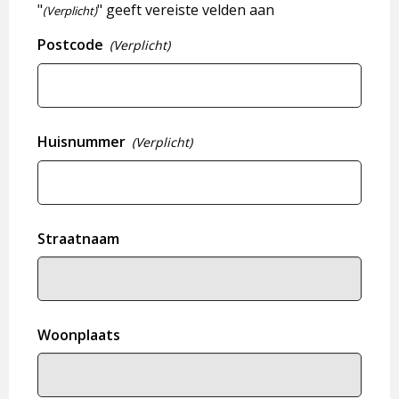
"
" geeft vereiste velden aan
(Verplicht)
Postcode
(Verplicht)
Huisnummer
(Verplicht)
Straatnaam
Woonplaats