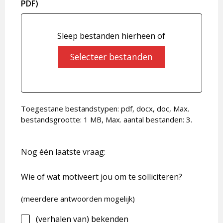
PDF)
Sleep bestanden hierheen of
Selecteer bestanden
Toegestane bestandstypen: pdf, docx, doc, Max.
bestandsgrootte: 1 MB, Max. aantal bestanden: 3.
Nog één laatste vraag:
Wie of wat motiveert jou om te solliciteren?
(meerdere antwoorden mogelijk)
(verhalen van) bekenden