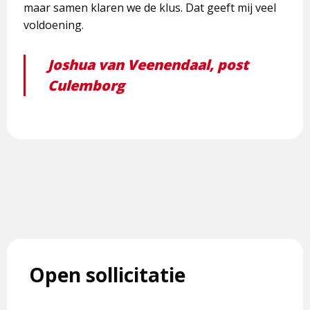
maar samen klaren we de klus. Dat geeft mij veel
voldoening.
Joshua van Veenendaal, post
Culemborg
Open sollicitatie