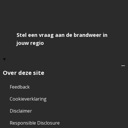
Stel een vraag aan de brandweer in
jouw regio
Over deze site
Feedback
Cookieverklaring
Disclaimer
Responsible Disclosure