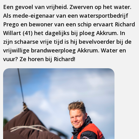
Een gevoel van vrijheid. Zwerven op het water.
Als mede-eigenaar van een watersportbedrijf
Prego en bewoner van een schip ervaart Richard
Willart (41) het dagelijks bij ploeg Akkrum. In
zijn schaarse vrije tijd is hij bevelvoerder bij de
vrijwillige brandweerploeg Akkrum. Water en
vuur? Ze horen bij Richard!