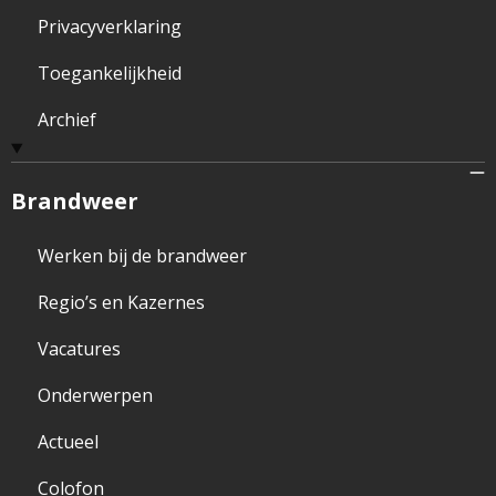
Privacyverklaring
Toegankelijkheid
Archief
Brandweer
Werken bij de brandweer
Regio’s en Kazernes
Vacatures
Onderwerpen
Actueel
Colofon