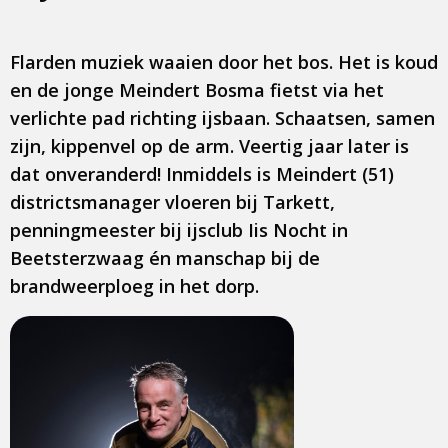
Flarden muziek waaien door het bos. Het is koud
en de jonge Meindert Bosma fietst via het
verlichte pad richting ijsbaan. Schaatsen, samen
zijn, kippenvel op de arm. Veertig jaar later is
dat onveranderd! Inmiddels is Meindert (51)
districtsmanager vloeren bij Tarkett,
penningmeester bij ijsclub Iis Nocht in
Beetsterzwaag én manschap bij de
brandweerploeg in het dorp.