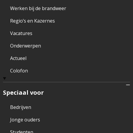
Werken bij de brandweer
Regio’s en Kazernes
Vacatures
Onderwerpen
Actueel
Colofon
Speciaal voor
Bedrijven
Jonge ouders
Studenten