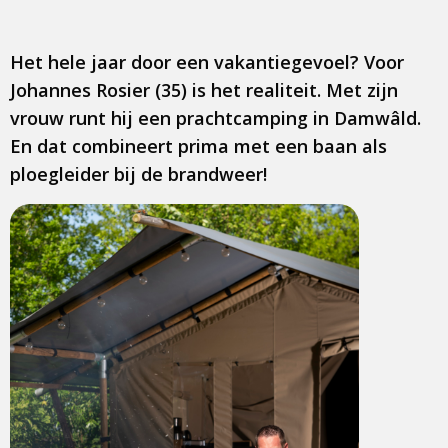
Het hele jaar door een vakantiegevoel? Voor
Johannes Rosier (35) is het realiteit. Met zijn
vrouw runt hij een prachtcamping in Damwâld.
En dat combineert prima met een baan als
ploegleider bij de brandweer!