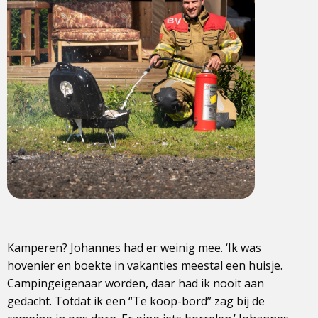
Kamperen? Johannes had er weinig mee. ‘Ik was
hovenier en boekte in vakanties meestal een huisje.
Campingeigenaar worden, daar had ik nooit aan
gedacht. Totdat ik een “Te koop-bord” zag bij de