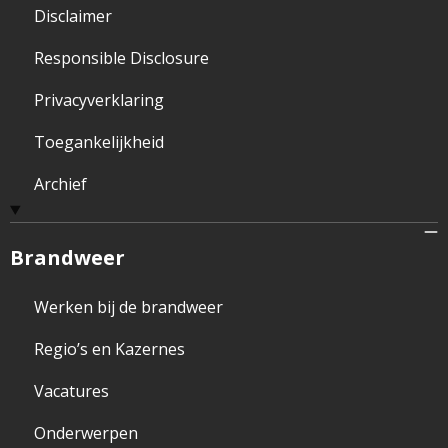
Disclaimer
Responsible Disclosure
Privacyverklaring
Toegankelijkheid
Archief
Brandweer
Werken bij de brandweer
Regio’s en Kazernes
Vacatures
Onderwerpen