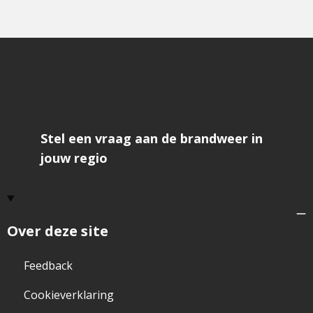
Stel een vraag aan de brandweer in
jouw regio
Over deze site
Feedback
Cookieverklaring