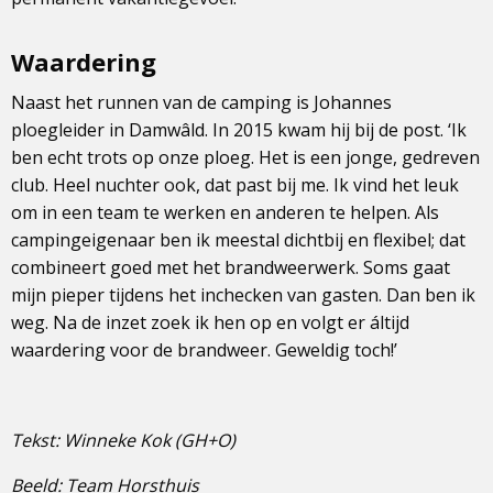
Waardering
Naast het runnen van de camping is Johannes
ploegleider in Damwâld. In 2015 kwam hij bij de post. ‘Ik
ben echt trots op onze ploeg. Het is een jonge, gedreven
club. Heel nuchter ook, dat past bij me. Ik vind het leuk
om in een team te werken en anderen te helpen. Als
campingeigenaar ben ik meestal dichtbij en flexibel; dat
combineert goed met het brandweerwerk. Soms gaat
mijn pieper tijdens het inchecken van gasten. Dan ben ik
weg. Na de inzet zoek ik hen op en volgt er áltijd
waardering voor de brandweer. Geweldig toch!’
Tekst: Winneke Kok (GH+O)
Beeld: Team Horsthuis