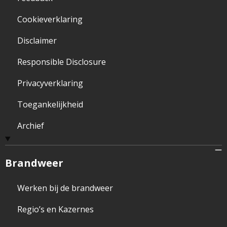
Cookieverklaring
Disclaimer
Responsible Disclosure
Privacyverklaring
Toegankelijkheid
Archief
Brandweer
Werken bij de brandweer
Regio’s en Kazernes