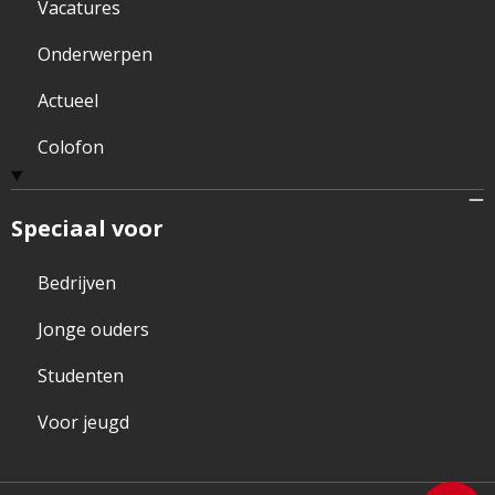
Vacatures
Onderwerpen
Actueel
Colofon
Speciaal voor
Bedrijven
Jonge ouders
Studenten
Voor jeugd