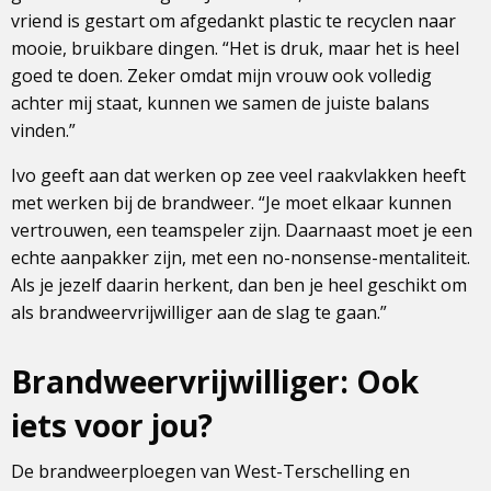
vriend is gestart om afgedankt plastic te recyclen naar
mooie, bruikbare dingen. “Het is druk, maar het is heel
goed te doen. Zeker omdat mijn vrouw ook volledig
achter mij staat, kunnen we samen de juiste balans
vinden.”
Ivo geeft aan dat werken op zee veel raakvlakken heeft
met werken bij de brandweer. “Je moet elkaar kunnen
vertrouwen, een teamspeler zijn. Daarnaast moet je een
echte aanpakker zijn, met een no-nonsense-mentaliteit.
Als je jezelf daarin herkent, dan ben je heel geschikt om
als brandweervrijwilliger aan de slag te gaan.”
Brandweervrijwilliger: Ook
iets voor jou?
De brandweerploegen van West-Terschelling en