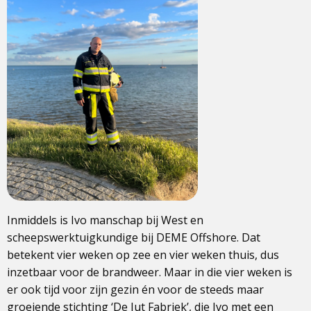
Inmiddels is Ivo manschap bij West en
scheepswerktuigkundige bij DEME Offshore. Dat
betekent vier weken op zee en vier weken thuis, dus
inzetbaar voor de brandweer. Maar in die vier weken is
er ook tijd voor zijn gezin én voor de steeds maar
groeiende stichting ‘De Jut Fabriek’, die Ivo met een