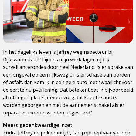
In het dagelijks leven is Jeffrey weginspecteur bij
Rijkswaterstaat. ‘Tijdens mijn werkdagen rijd ik
surveillancerondes door heel Nederland. Is er sprake van
een ongeval op een rijksweg of is er schade aan borden
of asfalt, dan kom ik in een gele auto met zwaailicht voor
de eerste hulpverlening. Dat betekent dat ik bijvoorbeeld
afzettingen plaats, ervoor zorg dat kapotte auto’s
worden geborgen en met de aannemer schakel als er
reparaties moeten worden uitgevoerd.’
Meest gedenkwaardige inzet
Zodra Jeffrey de polder inrijdt, is hij oproepbaar voor de