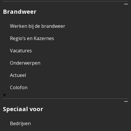
Brandweer
Werken bij de brandweer
Regio’s en Kazernes
Vacatures
Onderwerpen
Actueel
Colofon
Speciaal voor
Bedrijven