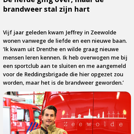
brandweer stal zijn hart
Vijf jaar geleden kwam Jeffrey in Zeewolde
wonen vanwege de liefde en een nieuwe baan.
‘Ik kwam uit Drenthe en wilde graag nieuwe
mensen leren kennen. Ik heb overwogen me bij
een sportclub aan te sluiten en me aangemeld
voor de Reddingsbrigade die hier opgezet zou
worden, maar het is de brandweer geworden.’