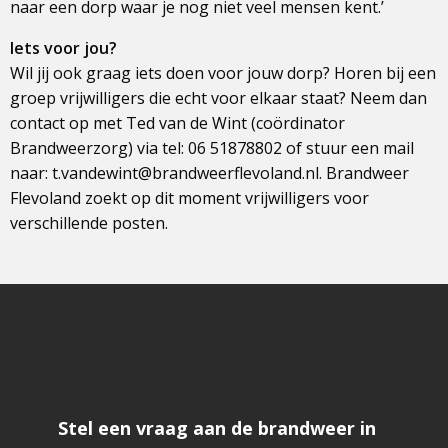
naar een dorp waar je nog niet veel mensen kent.’
Iets voor jou?
Wil jij ook graag iets doen voor jouw dorp? Horen bij een
groep vrijwilligers die echt voor elkaar staat? Neem dan
contact op met Ted van de Wint (coördinator
Brandweerzorg) via tel: 06 51878802 of stuur een mail
naar: t.vandewint@brandweerflevoland.nl. Brandweer
Flevoland zoekt op dit moment vrijwilligers voor
verschillende posten.
Stel een vraag aan de brandweer in