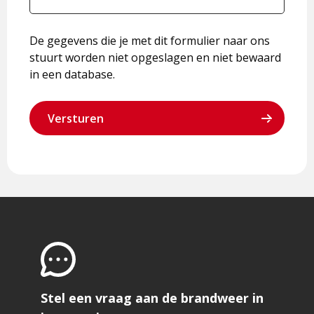
De gegevens die je met dit formulier naar ons
stuurt worden niet opgeslagen en niet bewaard
in een database.
Stel een vraag aan de brandweer in