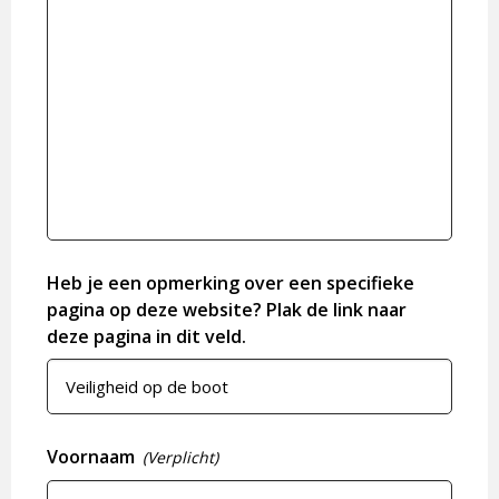
Heb je een opmerking over een specifieke
pagina op deze website? Plak de link naar
deze pagina in dit veld.
Voornaam
(Verplicht)