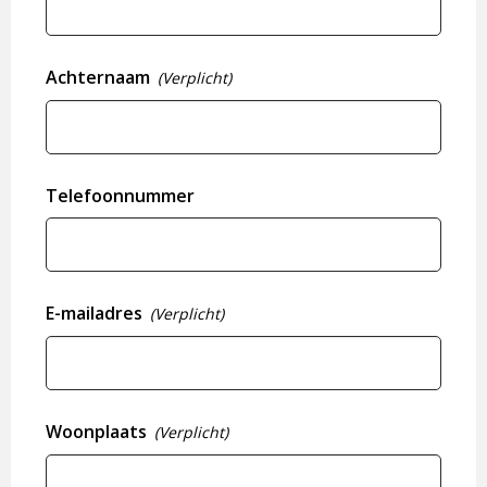
Achternaam
(Verplicht)
Telefoonnummer
E-mailadres
(Verplicht)
Woonplaats
(Verplicht)