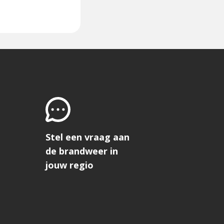
Stel een vraag aan
de brandweer in
jouw regio