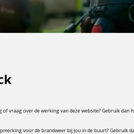
ck
 of vraag over de werking van deze website? Gebruik dan 
pmerking voor de brandweer bij jou in de buurt? Gebruik da