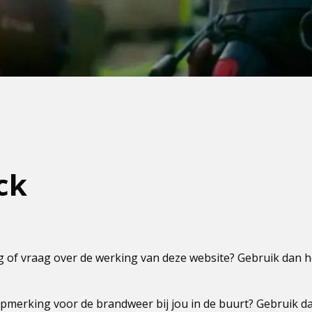
ck
 of vraag over de werking van deze website? Gebruik dan 
pmerking voor de brandweer bij jou in de buurt? Gebruik da