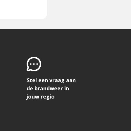
Stel een vraag aan
de brandweer in
jouw regio