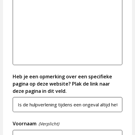
Heb je een opmerking over een specifieke
pagina op deze website? Plak de link naar
deze pagina in dit veld.
Voornaam
(Verplicht)