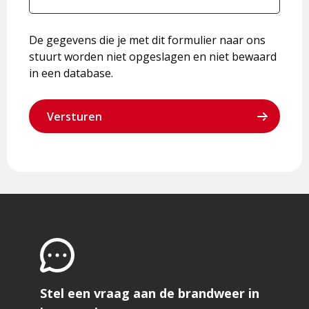
De gegevens die je met dit formulier naar ons
stuurt worden niet opgeslagen en niet bewaard
in een database.
Stel een vraag aan de brandweer in