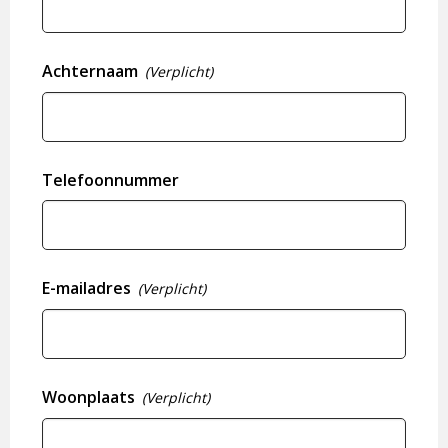
Achternaam
(Verplicht)
Telefoonnummer
E-mailadres
(Verplicht)
Woonplaats
(Verplicht)