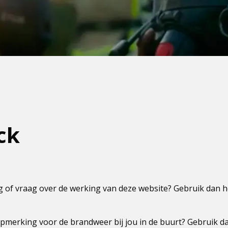
ck
 of vraag over de werking van deze website? Gebruik dan 
pmerking voor de brandweer bij jou in de buurt? Gebruik da