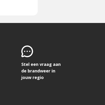
Stel een vraag aan
de brandweer in
jouw regio