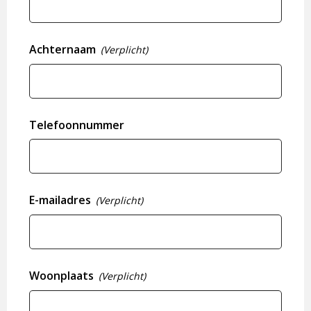
Achternaam
(Verplicht)
Telefoonnummer
E-mailadres
(Verplicht)
Woonplaats
(Verplicht)