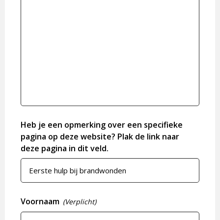
Heb je een opmerking over een specifieke
pagina op deze website? Plak de link naar
deze pagina in dit veld.
Voornaam
(Verplicht)