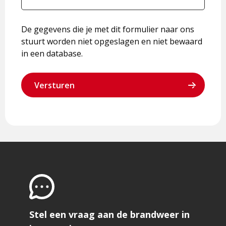
De gegevens die je met dit formulier naar ons
stuurt worden niet opgeslagen en niet bewaard
in een database.
Stel een vraag aan de brandweer in