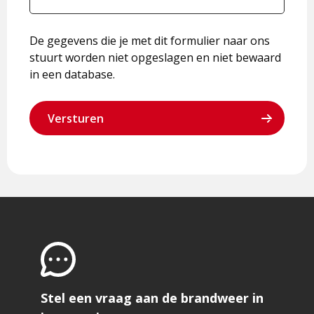
De gegevens die je met dit formulier naar ons
stuurt worden niet opgeslagen en niet bewaard
in een database.
Stel een vraag aan de brandweer in