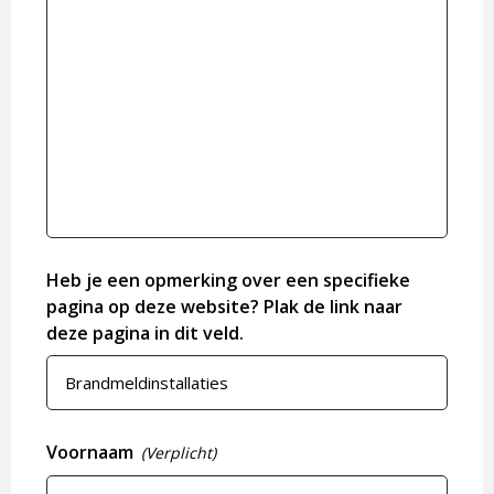
Heb je een opmerking over een specifieke
pagina op deze website? Plak de link naar
deze pagina in dit veld.
Voornaam
(Verplicht)