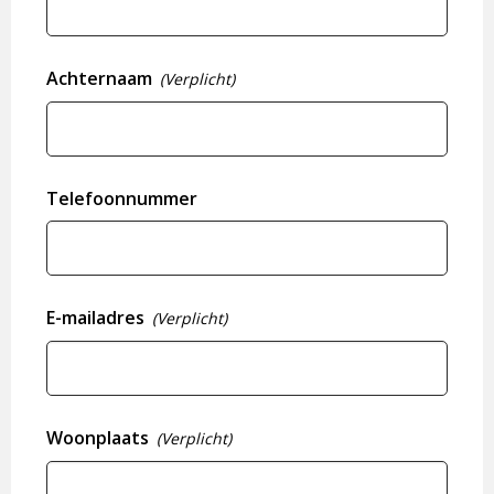
Achternaam
(Verplicht)
Telefoonnummer
E-mailadres
(Verplicht)
Woonplaats
(Verplicht)