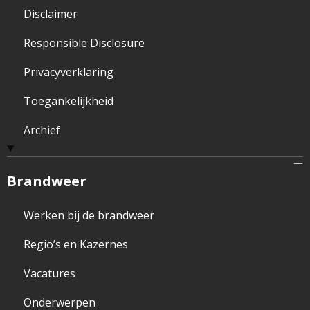
Disclaimer
Responsible Disclosure
Privacyverklaring
Toegankelijkheid
Archief
Brandweer
Werken bij de brandweer
Regio’s en Kazernes
Vacatures
Onderwerpen