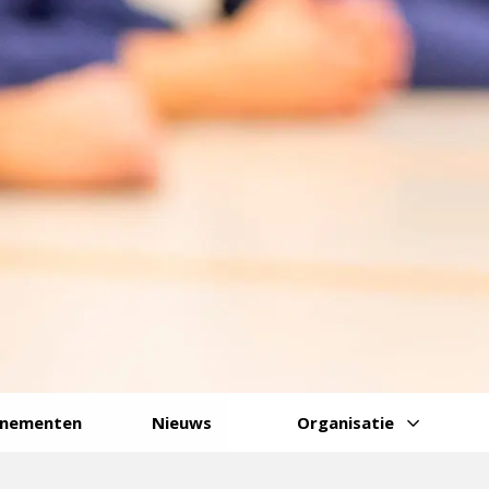
enementen
Nieuws
Organisatie