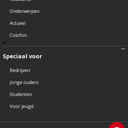
Onderwerpen
Actueel
Colofon
Speciaal voor
Bedrijven
Jonge ouders
Studenten
Voor jeugd