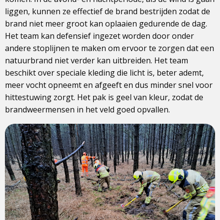
liggen, kunnen ze effectief de brand bestrijden zodat de
brand niet meer groot kan oplaaien gedurende de dag.
Het team kan defensief ingezet worden door onder
andere stoplijnen te maken om ervoor te zorgen dat een
natuurbrand niet verder kan uitbreiden. Het team
beschikt over speciale kleding die licht is, beter ademt,
meer vocht opneemt en afgeeft en dus minder snel voor
hittestuwing zorgt. Het pak is geel van kleur, zodat de
brandweermensen in het veld goed opvallen.