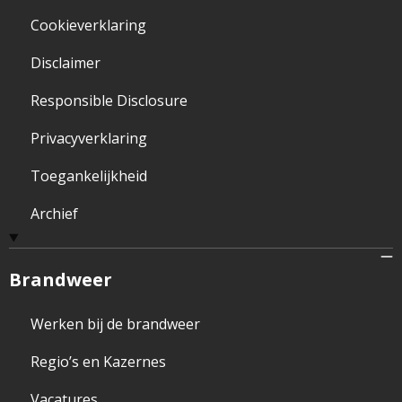
Cookieverklaring
Disclaimer
Responsible Disclosure
Privacyverklaring
Toegankelijkheid
Archief
Brandweer
Werken bij de brandweer
Regio’s en Kazernes
Vacatures