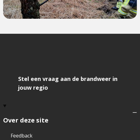
Stel een vraag aan de brandweer in
jouw regio
Over deze site
Feedback