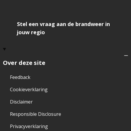
Stel een vraag aan de brandweer in
jouw regio
Over deze site
Feedback
Cookieverklaring
Disclaimer
Responsible Disclosure
Privacyverklaring