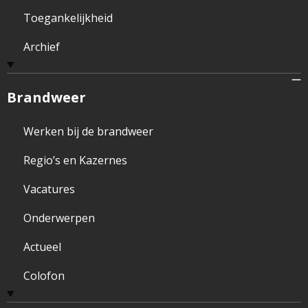
Toegankelijkheid
Archief
Brandweer
Werken bij de brandweer
Regio’s en Kazernes
Vacatures
Onderwerpen
Actueel
Colofon